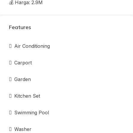
💰 Harga: 2.9M
Features
Air Conditioning
Carport
Garden
Kitchen Set
Swimming Pool
Washer