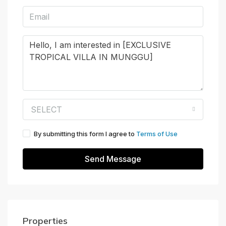
SELECT
By submitting this form I agree to
Terms of Use
Send Message
Properties