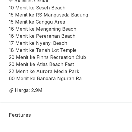
✨ Aktivitas sekitar:
10 Menit ke Seseh Beach
15 Menit ke RS Mangusada Badung
15 Menit ke Canggu Area
16 Menit ke Mengening Beach
16 Menit ke Pererenan Beach
17 Menit ke Nyanyi Beach
18 Menit ke Tanah Lot Temple
20 Menit ke Finns Recreation Club
20 Menit ke Atlas Beach Fest
22 Menit ke Aurora Media Park
60 Menit ke Bandara Ngurah Rai
💰 Harga: 2.9M
Features