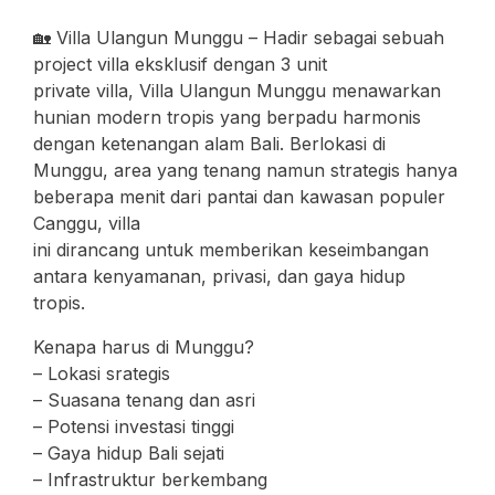
🏡 Villa Ulangun Munggu – Hadir sebagai sebuah
project villa eksklusif dengan 3 unit
private villa, Villa Ulangun Munggu menawarkan
hunian modern tropis yang berpadu harmonis
dengan ketenangan alam Bali. Berlokasi di
Munggu, area yang tenang namun strategis hanya
beberapa menit dari pantai dan kawasan populer
Canggu, villa
ini dirancang untuk memberikan keseimbangan
antara kenyamanan, privasi, dan gaya hidup
tropis.
Kenapa harus di Munggu?
– Lokasi srategis
– Suasana tenang dan asri
– Potensi investasi tinggi
– Gaya hidup Bali sejati
– Infrastruktur berkembang