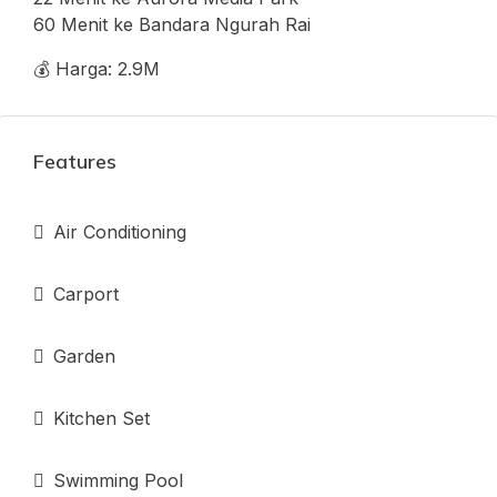
60 Menit ke Bandara Ngurah Rai
💰 Harga: 2.9M
Features
Air Conditioning
Carport
Garden
Kitchen Set
Swimming Pool