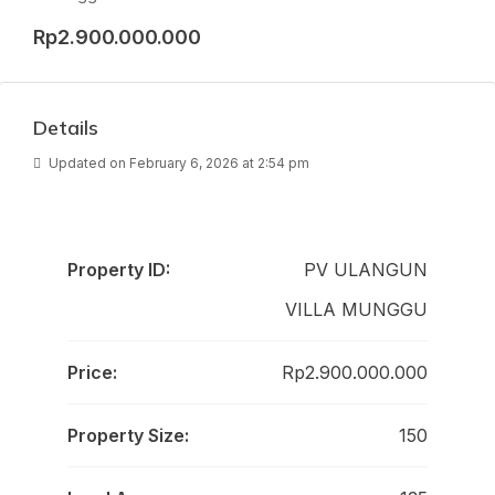
Rp2.900.000.000
Details
Updated on February 6, 2026 at 2:54 pm
Property ID:
PV ULANGUN
VILLA MUNGGU
Price:
Rp2.900.000.000
Property Size:
150