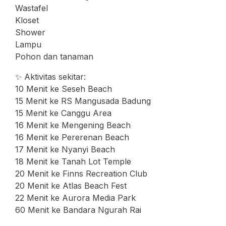
Wastafel
Kloset
Shower
Lampu
Pohon dan tanaman
✨ Aktivitas sekitar:
10 Menit ke Seseh Beach
15 Menit ke RS Mangusada Badung
15 Menit ke Canggu Area
16 Menit ke Mengening Beach
16 Menit ke Pererenan Beach
17 Menit ke Nyanyi Beach
18 Menit ke Tanah Lot Temple
20 Menit ke Finns Recreation Club
20 Menit ke Atlas Beach Fest
22 Menit ke Aurora Media Park
60 Menit ke Bandara Ngurah Rai