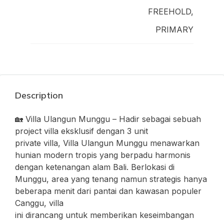
FREEHOLD,
PRIMARY
Description
🏡 Villa Ulangun Munggu – Hadir sebagai sebuah
project villa eksklusif dengan 3 unit
private villa, Villa Ulangun Munggu menawarkan
hunian modern tropis yang berpadu harmonis
dengan ketenangan alam Bali. Berlokasi di
Munggu, area yang tenang namun strategis hanya
beberapa menit dari pantai dan kawasan populer
Canggu, villa
ini dirancang untuk memberikan keseimbangan