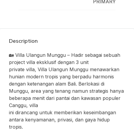
PRIMARY
Description
🏡 Villa Ulangun Munggu – Hadir sebagai sebuah
project villa eksklusif dengan 3 unit
private villa, Villa Ulangun Munggu menawarkan
hunian modern tropis yang berpadu harmonis
dengan ketenangan alam Bali. Berlokasi di
Munggu, area yang tenang namun strategis hanya
beberapa menit dari pantai dan kawasan populer
Canggu, villa
ini dirancang untuk memberikan keseimbangan
antara kenyamanan, privasi, dan gaya hidup
tropis.