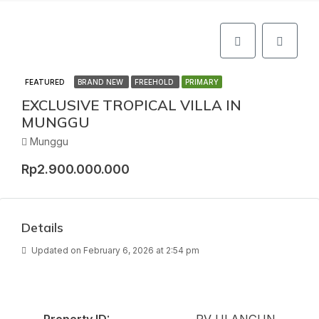
FEATURED
BRAND NEW
FREEHOLD
PRIMARY
EXCLUSIVE TROPICAL VILLA IN
MUNGGU
Munggu
Rp2.900.000.000
Details
Updated on February 6, 2026 at 2:54 pm