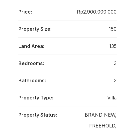
Price:
Rp2.900.000.000
Property Size:
150
Land Area:
135
Bedrooms:
3
Bathrooms:
3
Property Type:
Villa
Property Status:
BRAND NEW,
FREEHOLD,