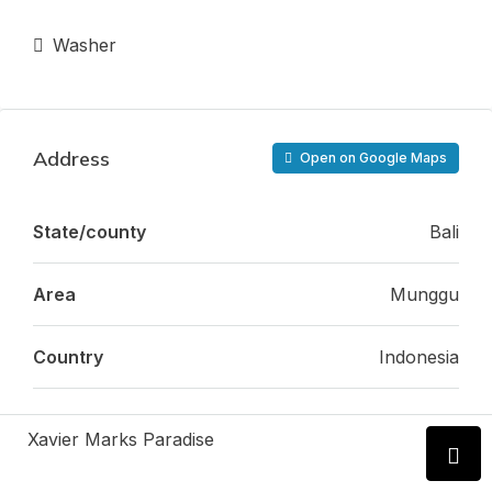
Washer
Address
Open on Google Maps
State/county
Bali
Area
Munggu
Country
Indonesia
Xavier Marks Paradise