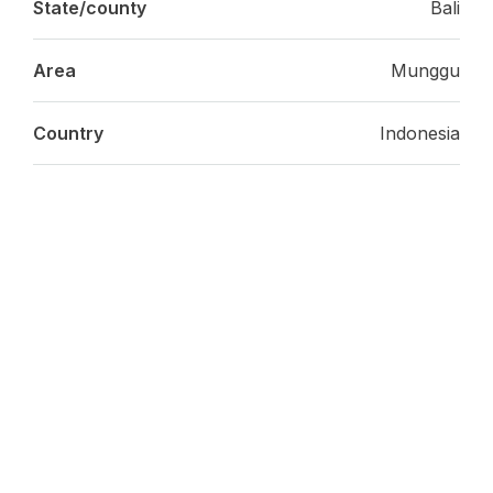
State/county
Bali
Area
Munggu
Country
Indonesia