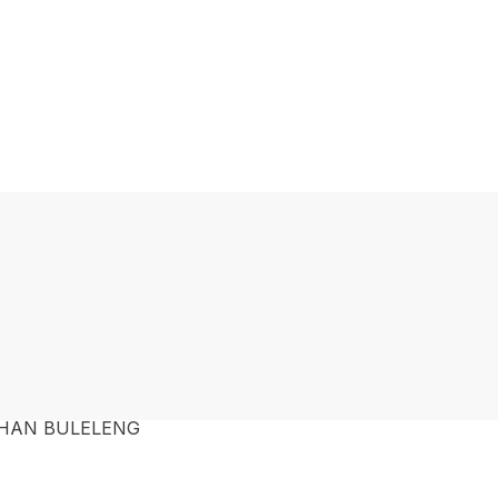
AHAN BULELENG