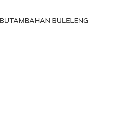
KUBUTAMBAHAN BULELENG