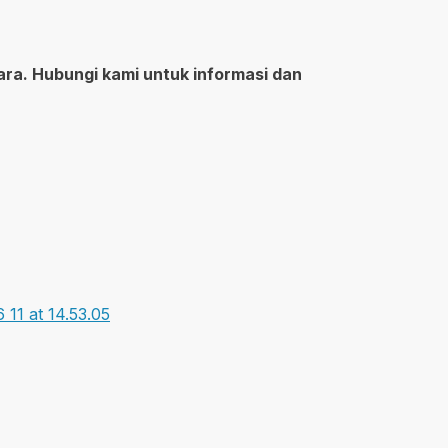
ara. Hubungi kami untuk informasi dan