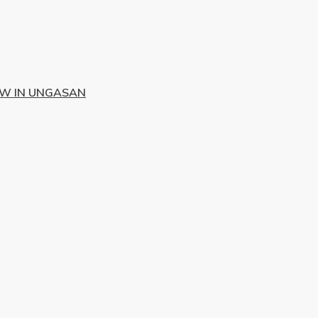
EW IN UNGASAN