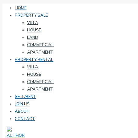
HOME
PROPERTY SALE
VILLA
HOUSE
LAND
COMMERCIAL
APARTMENT
PROPERTY RENTAL
VILLA
HOUSE
COMMERCIAL
APARTMENT
SELL/RENT
JOIN US
ABOUT
CONTACT