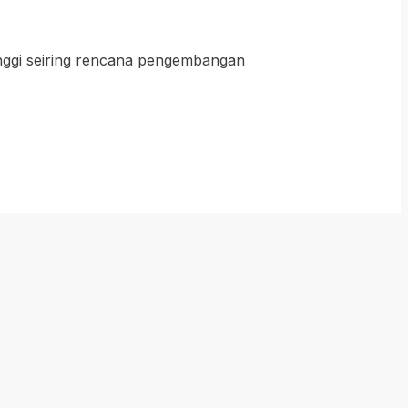
inggi seiring rencana pengembangan