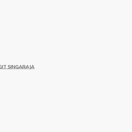
IT SINGARAJA