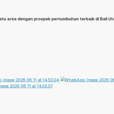
atu area dengan prospek pertumbuhan terbaik di Bali Ut