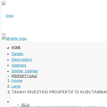
HOME
Details
Description
Address
Similar Listings
PROPERTY SALE
Home
Land
TANAH INVESTASI PROSPEKTIF DI KUBUTAMB
VILLA