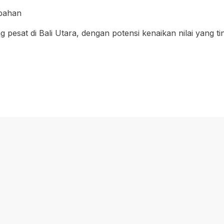
bahan
pesat di Bali Utara, dengan potensi kenaikan nilai yang t