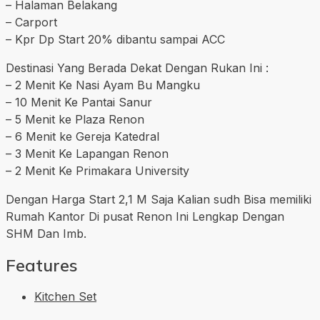
– Halaman Belakang
– Carport
– Kpr Dp Start 20% dibantu sampai ACC
Destinasi Yang Berada Dekat Dengan Rukan Ini :
– 2 Menit Ke Nasi Ayam Bu Mangku
– ⁠10 Menit Ke Pantai Sanur
– ⁠5 Menit ke Plaza Renon
– ⁠6 Menit ke Gereja Katedral
– ⁠3 Menit Ke Lapangan Renon
– ⁠2 Menit Ke Primakara University
Dengan Harga Start 2,1 M Saja Kalian sudh Bisa memiliki
Rumah Kantor Di pusat Renon Ini Lengkap Dengan
SHM Dan Imb.
Features
Kitchen Set