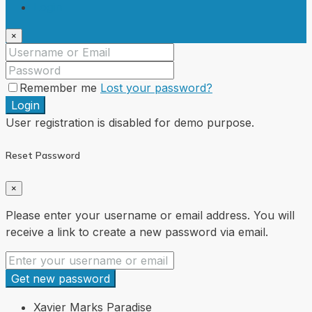
Login
×
Remember me
Lost your password?
Login
User registration is disabled for demo purpose.
Reset Password
×
Please enter your username or email address. You will
receive a link to create a new password via email.
Get new password
Xavier Marks Paradise