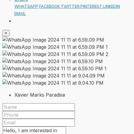
WHATSAPP
FACEBOOK
TWITTER
PINTEREST
LINKEDIN
EMAIL
×
Xavier Marks Paradise