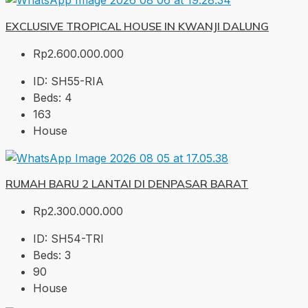
EXCLUSIVE TROPICAL HOUSE IN KWANJI DALUNG
Rp2.600.000.000
ID:
SH55-RIA
Beds:
4
163
House
RUMAH BARU 2 LANTAI DI DENPASAR BARAT
Rp2.300.000.000
ID:
SH54-TRI
Beds:
3
90
House