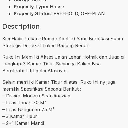
Property Type:
House
Property Status:
FREEHOLD, OFF-PLAN
Description
Kini Hadir Rukan (Rumah Kantor) Yang Berlokasi Super
Strategis Di Dekat Tukad Badung Renon
Ruko Ini Memiliki Akses Jalan Lebar Hotmik dan Juga di
Lengkapi 3 Kamar Tidur Sehingga Kalian Bisa
Beristirahat di Lantai Atasnya..
Selain memiliki Kamar Tidur di atas, Ruko Ini ny juga
memiliki Spesifikasi Sebagai Berikut :
– Disaign Modern Scandinavian
– Luas Tanah 70 M²
– Luas Bangunan 75 M²
– 3 Kamar Tidur
– 2+1 Kamar Mandi