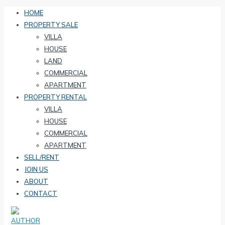
HOME
PROPERTY SALE
VILLA
HOUSE
LAND
COMMERCIAL
APARTMENT
PROPERTY RENTAL
VILLA
HOUSE
COMMERCIAL
APARTMENT
SELL/RENT
JOIN US
ABOUT
CONTACT