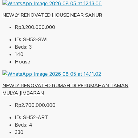
NEWLY RENOVATED HOUSE NEAR SANUR
Rp3.200.000.000
ID:
SH53-SWI
Beds:
3
140
House
NEWLY RENOVATED RUMAH DI PERUMAHAN TAMAN
MULYA JIMBARAN
Rp2.700.000.000
ID:
SH52-ART
Beds:
4
330