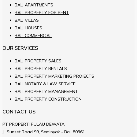
BALI APARTMENTS
BALI PROPERTY FOR RENT
BALI VILLAS
BALI HOUSES
BALI COMMERCIAL
OUR SERVICES
BALI PROPERTY SALES
BALI PROPERTY RENTALS
BALI PROPERTY MARKETING PROJECTS
BALI NOTARY & LAW SERVICE
BALI PROPERTY MANAGEMENT
BALI PROPERTY CONSTRUCTION
CONTACT US
PT PROPERTI PULAU DEWATA
JL.Sunset Road 99, Seminyak - Bali 80361