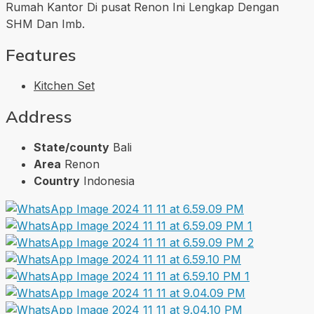
Rumah Kantor Di pusat Renon Ini Lengkap Dengan
SHM Dan Imb.
Features
Kitchen Set
Address
State/county
Bali
Area
Renon
Country
Indonesia