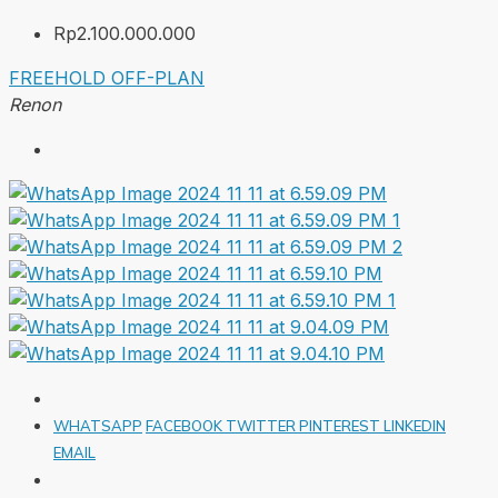
Rp2.100.000.000
FREEHOLD
OFF-PLAN
Renon
WHATSAPP
FACEBOOK
TWITTER
PINTEREST
LINKEDIN
EMAIL