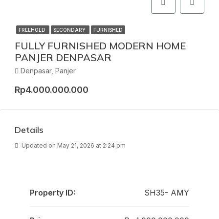
FREEHOLD
SECONDARY
FURNISHED
FULLY FURNISHED MODERN HOME
PANJER DENPASAR
Denpasar, Panjer
Rp4.000.000.000
Details
Updated on May 21, 2026 at 2:24 pm
Property ID:
SH35- AMY