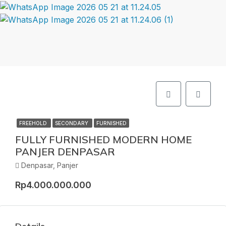
FREEHOLD
SECONDARY
FURNISHED
FULLY FURNISHED MODERN HOME
PANJER DENPASAR
Denpasar, Panjer
Rp4.000.000.000