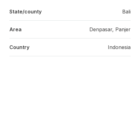
State/county
Bali
Area
Denpasar, Panjer
Country
Indonesia