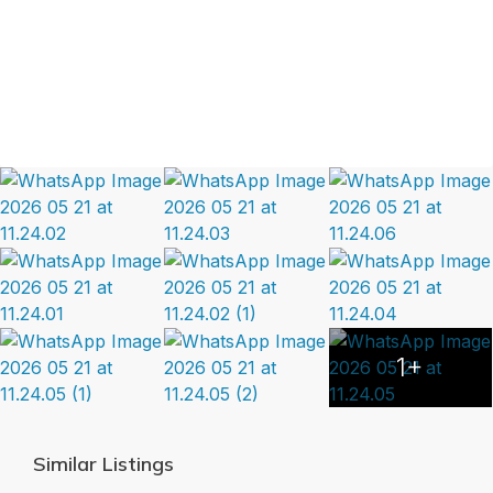
1+
Similar Listings