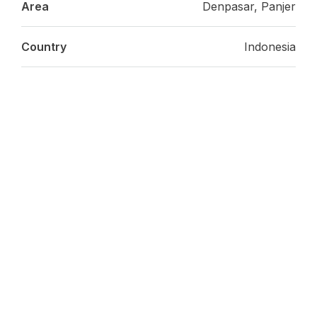
Area
Denpasar, Panjer
Country
Indonesia