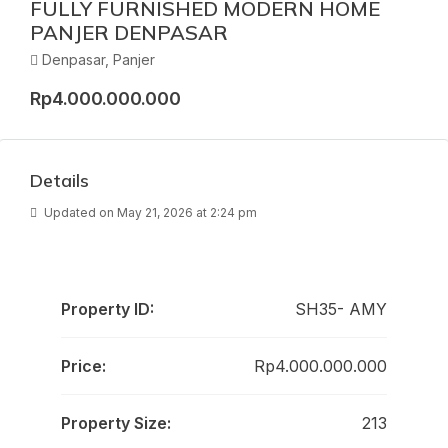
FULLY FURNISHED MODERN HOME
PANJER DENPASAR
Denpasar, Panjer
Rp4.000.000.000
Details
Updated on May 21, 2026 at 2:24 pm
Property ID:
SH35- AMY
Price:
Rp4.000.000.000
Property Size:
213