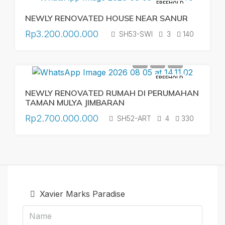
FREEHOLD
NEWLY RENOVATED HOUSE NEAR SANUR
Rp3.200.000.000
SH53-SWI
3
140
FREEHOLD
NEWLY RENOVATED RUMAH DI PERUMAHAN
TAMAN MULYA JIMBARAN
Rp2.700.000.000
SH52-ART
4
330
Xavier Marks Paradise