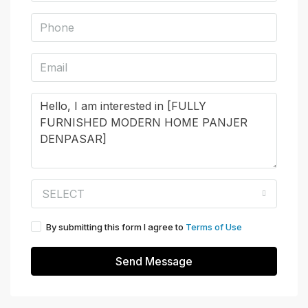
SELECT
By submitting this form I agree to
Terms of Use
Send Message