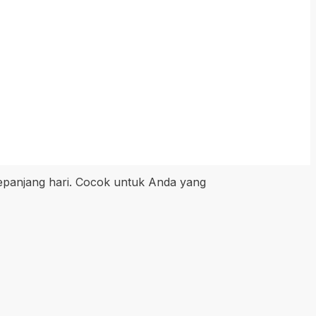
sepanjang hari. Cocok untuk Anda yang