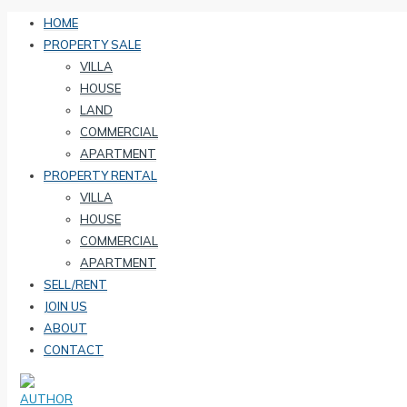
HOME
PROPERTY SALE
VILLA
HOUSE
LAND
COMMERCIAL
APARTMENT
PROPERTY RENTAL
VILLA
HOUSE
COMMERCIAL
APARTMENT
SELL/RENT
JOIN US
ABOUT
CONTACT