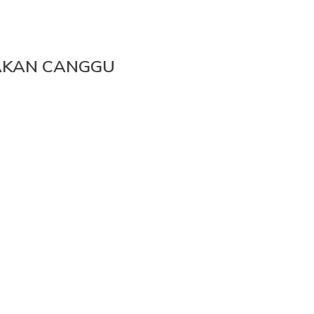
AKAN CANGGU