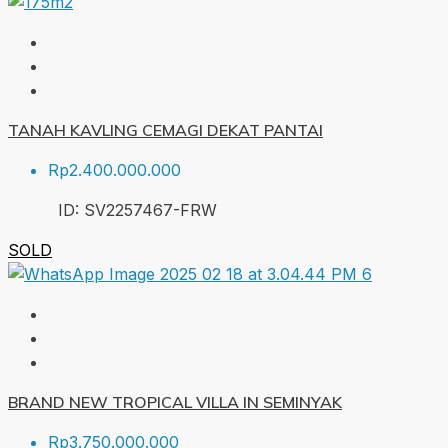
TANAH KAVLING CEMAGI DEKAT PANTAI
Rp2.400.000.000
ID:
SV2257467-FRW
SOLD
BRAND NEW TROPICAL VILLA IN SEMINYAK
Rp3.750.000.000