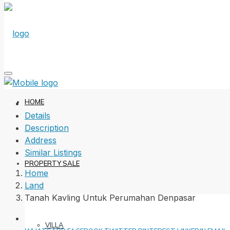
HOME
Details
Description
Address
Similar Listings
PROPERTY SALE
Home
Land
Tanah Kavling Untuk Perumahan Denpasar
VILLA