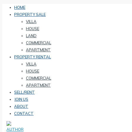
HOME
PROPERTY SALE
VILLA
HOUSE
LAND
COMMERCIAL
APARTMENT
PROPERTY RENTAL
VILLA
HOUSE
COMMERCIAL
APARTMENT
SELL/RENT
JOIN US
ABOUT
CONTACT