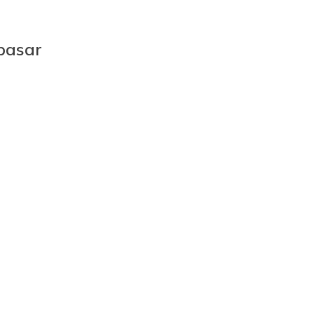
pasar