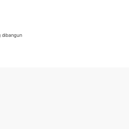
g dibangun