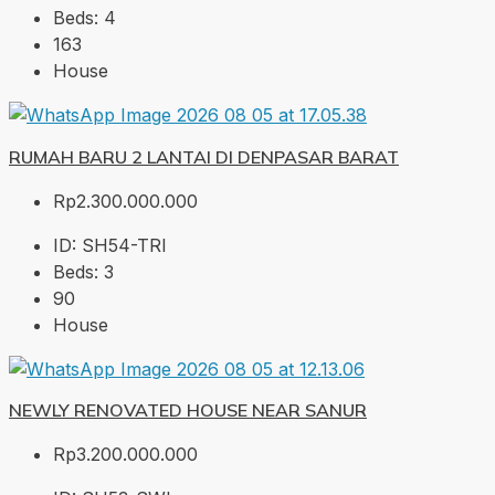
Beds:
4
163
House
RUMAH BARU 2 LANTAI DI DENPASAR BARAT
Rp2.300.000.000
ID:
SH54-TRI
Beds:
3
90
House
NEWLY RENOVATED HOUSE NEAR SANUR
Rp3.200.000.000