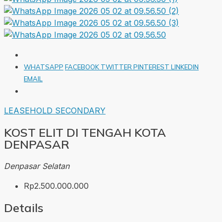
WHATSAPP
FACEBOOK
TWITTER
PINTEREST
LINKEDIN
EMAIL
LEASEHOLD
SECONDARY
KOST ELIT DI TENGAH KOTA
DENPASAR
Denpasar Selatan
Rp2.500.000.000
Details