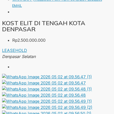
EMAIL
KOST ELIT DI TENGAH KOTA
DENPASAR
Rp2.500.000.000
LEASEHOLD
Denpasar Selatan