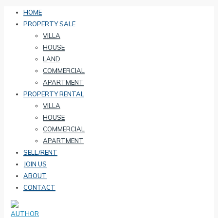
HOME
PROPERTY SALE
VILLA
HOUSE
LAND
COMMERCIAL
APARTMENT
PROPERTY RENTAL
VILLA
HOUSE
COMMERCIAL
APARTMENT
SELL/RENT
JOIN US
ABOUT
CONTACT