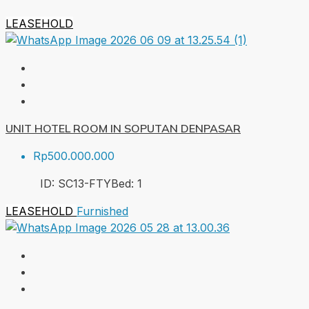
LEASEHOLD
UNIT HOTEL ROOM IN SOPUTAN DENPASAR
Rp500.000.000
ID:
SC13-FTY
Bed:
1
LEASEHOLD
Furnished