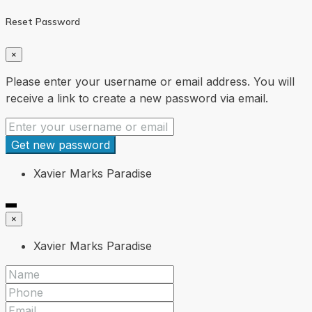
Reset Password
×
Please enter your username or email address. You will
receive a link to create a new password via email.
Get new password
Xavier Marks Paradise
×
Xavier Marks Paradise