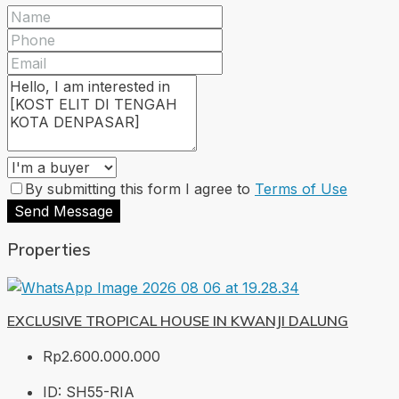
By submitting this form I agree to
Terms of Use
Send Message
Properties
EXCLUSIVE TROPICAL HOUSE IN KWANJI DALUNG
Rp2.600.000.000
ID:
SH55-RIA