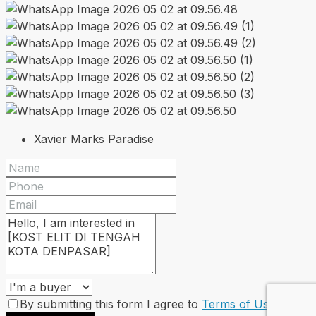
Xavier Marks Paradise
By submitting this form I agree to
Terms of Use