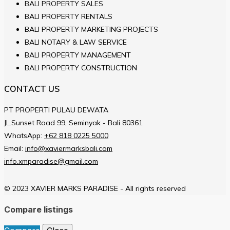
BALI PROPERTY SALES
BALI PROPERTY RENTALS
BALI PROPERTY MARKETING PROJECTS
BALI NOTARY & LAW SERVICE
BALI PROPERTY MANAGEMENT
BALI PROPERTY CONSTRUCTION
CONTACT US
PT PROPERTI PULAU DEWATA
JL.Sunset Road 99, Seminyak - Bali 80361
WhatsApp:
+62 818 0225 5000
Email:
info@xaviermarksbali.com
info.xmparadise@gmail.com
© 2023 XAVIER MARKS PARADISE - All rights reserved
Compare listings