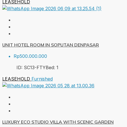
LEASEHOLD
UNIT HOTEL ROOM IN SOPUTAN DENPASAR
Rp500.000.000
ID:
SC13-FTY
Bed:
1
LEASEHOLD
Furnished
LUXURY ECO STUDIO VILLA WITH SCENIC GARDEN